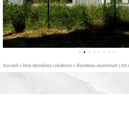
Accueil
»
Nos dernières créations
»
Bandeau aluminium | Art 