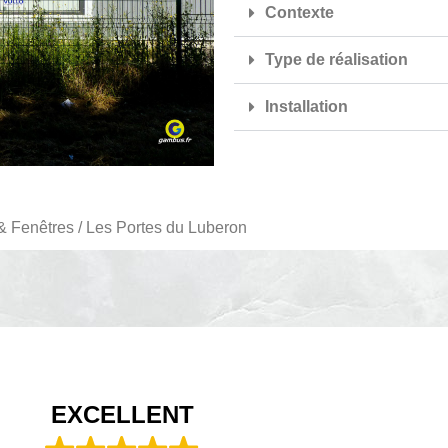
Contexte
Type de réalisation
Installation
& Fenêtres / Les Portes du Luberon
EXCELLENT