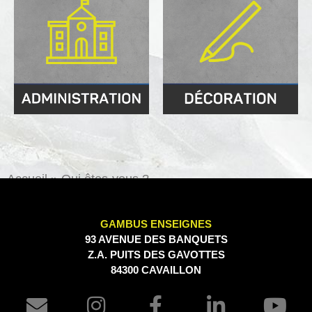
Accueil
»
Qui êtes-vous ?
GAMBUS ENSEIGNES
93 AVENUE DES BANQUETS
Z.A. PUITS DES GAVOTTES
84300 CAVAILLON