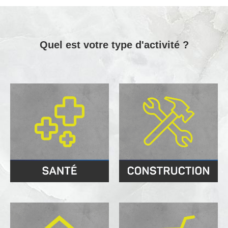
Quel est votre type d'activité ?