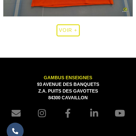
VOIR +
GAMBUS ENSEIGNES
93 AVENUE DES BANQUETS
Z.A. PUITS DES GAVOTTES
84300 CAVAILLON