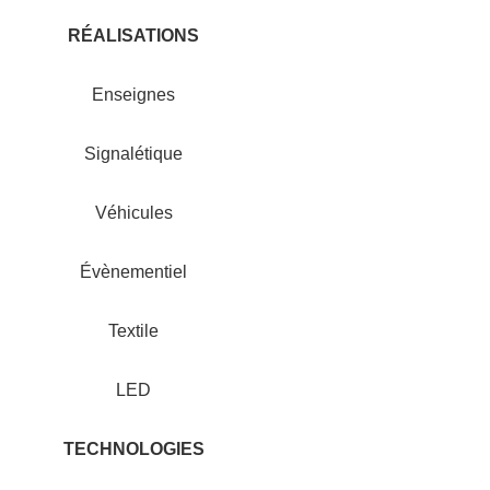
RÉALISATIONS
Enseignes
Signalétique
Véhicules
Évènementiel
Textile
LED
TECHNOLOGIES