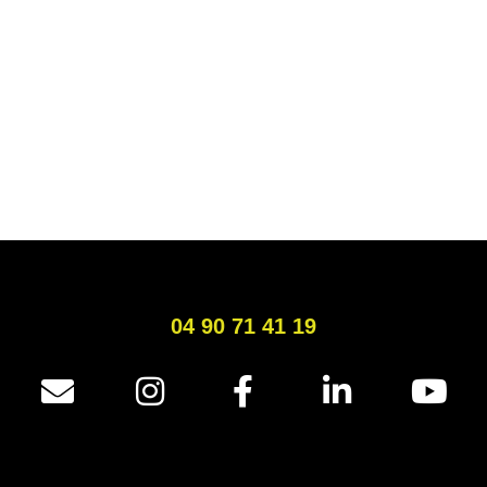
04 90 71 41 19