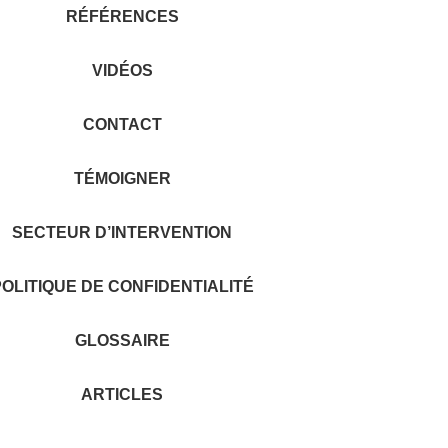
RÉFÉRENCES
VIDÉOS
CONTACT
TÉMOIGNER
SECTEUR D’INTERVENTION
OLITIQUE DE CONFIDENTIALITÉ
GLOSSAIRE
ARTICLES