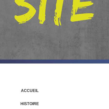
ACCUEIL
HISTOIRE