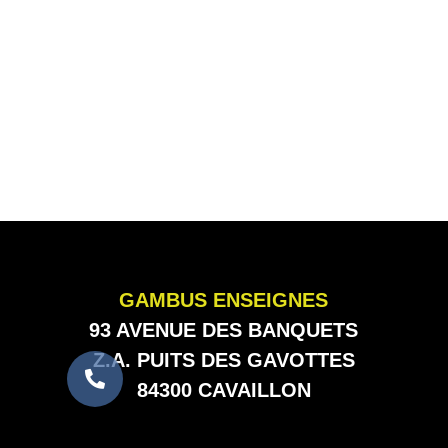
GAMBUS ENSEIGNES
93 AVENUE DES BANQUETS
Z.A. PUITS DES GAVOTTES
84300 CAVAILLON