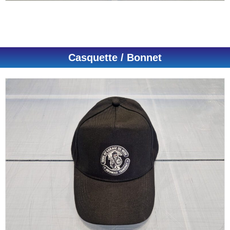
Casquette / Bonnet