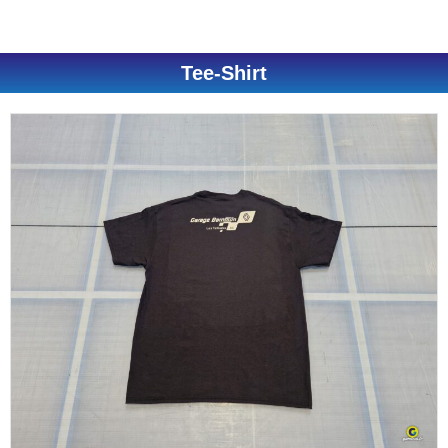
Tee-Shirt