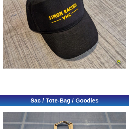
Sac / Tote-Bag / Goodies