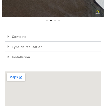
Contexte
Type de réalisation
Installation