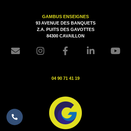
GAMBUS ENSEIGNES
93 AVENUE DES BANQUETS
Z.A. PUITS DES GAVOTTES
84300 CAVAILLON
04 90 71 41 19