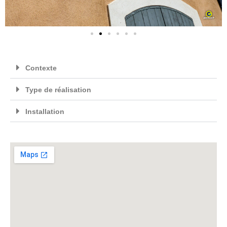
Contexte
Type de réalisation
Installation