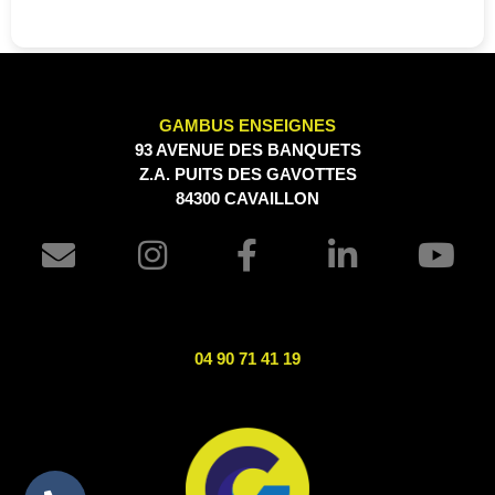
GAMBUS ENSEIGNES
93 AVENUE DES BANQUETS
Z.A. PUITS DES GAVOTTES
84300 CAVAILLON
04 90 71 41 19