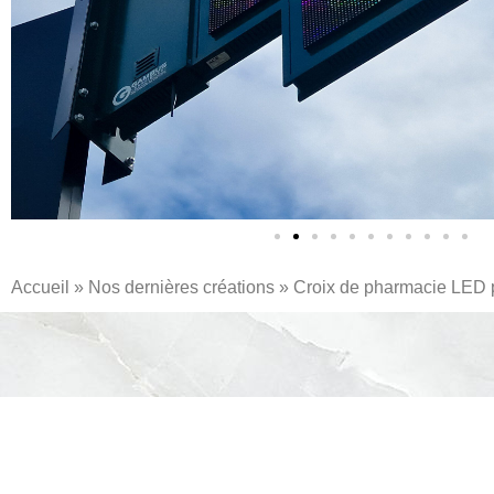
Accueil
»
Nos dernières créations
»
Croix de pharmacie
LED