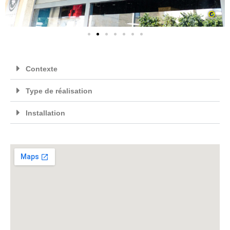
Contexte
Type de réalisation
Installation