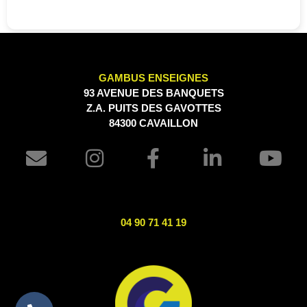
GAMBUS ENSEIGNES
93 AVENUE DES BANQUETS
Z.A. PUITS DES GAVOTTES
84300 CAVAILLON
04 90 71 41 19