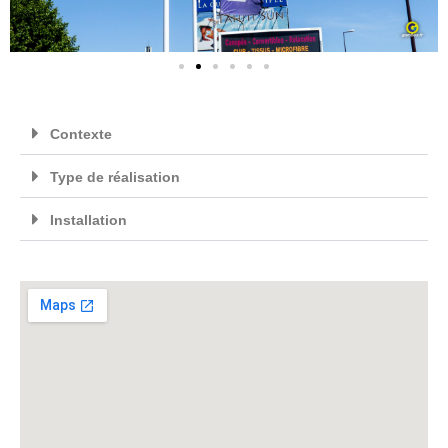
Contexte
Type de réalisation
Installation