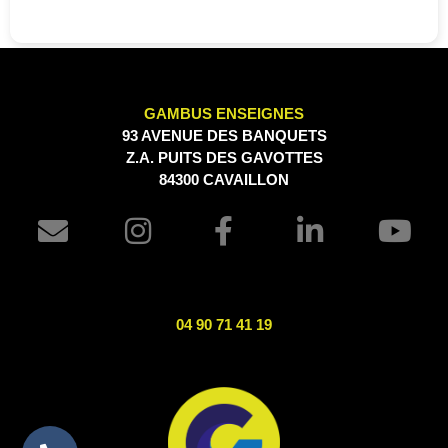
GAMBUS ENSEIGNES
93 AVENUE DES BANQUETS
Z.A. PUITS DES GAVOTTES
84300 CAVAILLON
04 90 71 41 19