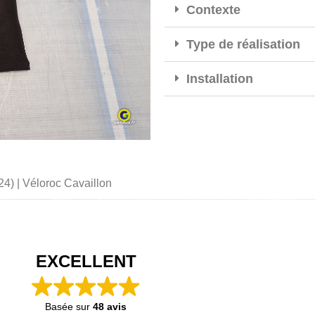
Contexte
Type de réalisation
Installation
024) | Véloroc
Cavaillon
EXCELLENT
Basée sur
48 avis