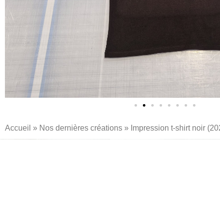
Accueil
»
Nos dernières créations
»
Impression t-shirt noir (2