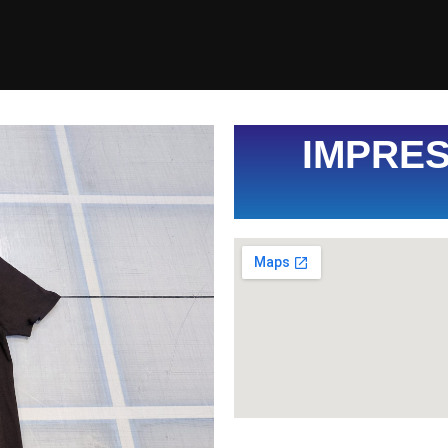
IMPRES