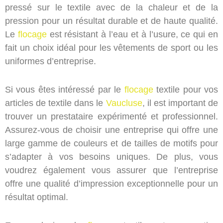
pressé sur le textile avec de la chaleur et de la
pression pour un résultat durable et de haute qualité.
Le
flocage
est résistant à l’eau et à l’usure, ce qui en
fait un choix idéal pour les vêtements de sport ou les
uniformes d’entreprise.
Si vous êtes intéressé par le
flocage
textile pour vos
articles de textile dans le
Vaucluse
, il est important de
trouver un prestataire expérimenté et professionnel.
Assurez-vous de choisir une entreprise qui offre une
large gamme de couleurs et de tailles de motifs pour
s’adapter à vos besoins uniques. De plus, vous
voudrez également vous assurer que l’entreprise
offre une qualité d’impression exceptionnelle pour un
résultat optimal.