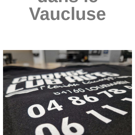
Vaucluse