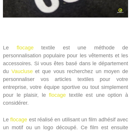
Le
flocage
textile est une méthode de
personnalisation populaire pour les vêtements et les
accessoires. Si vous êtes basé dans le département
du
Vaucluse
et que vous recherchez un moyen de
personnaliser vos articles textiles pour votre
entreprise, votre équipe sportive ou tout simplement
pour le plaisir, le
flocage
textile est une option à
considérer.
Le
flocage
est réalisé en utilisant un film adhésif avec
un motif ou un logo découpé. Ce film est ensuite