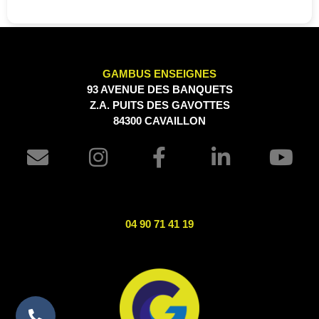
GAMBUS ENSEIGNES
93 AVENUE DES BANQUETS
Z.A. PUITS DES GAVOTTES
84300 CAVAILLON
04 90 71 41 19