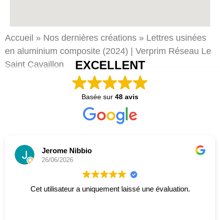
Accueil
»
Nos dernières créations
»
Lettres usinées
en aluminium composite (2024) | Verprim Réseau Le
EXCELLENT
Saint
Cavaillon
Basée sur
48 avis
Jerome Nibbio
26/06/2026
Cet utilisateur a uniquement laissé une évaluation.