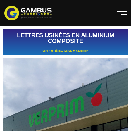
LETTRES USINÉES EN ALUMINIUM
COMPOSITE
Verprim Réseau Le Saint Cavaillon