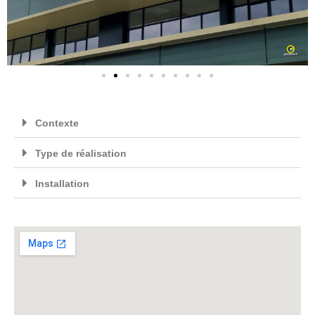
Contexte
Type de réalisation
Installation