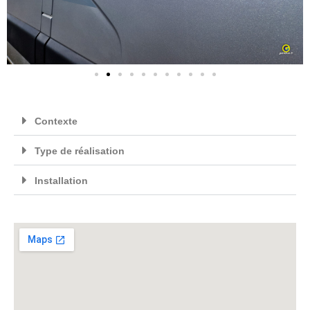
Contexte
Type de réalisation
Installation