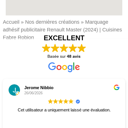
Accueil
»
Nos dernières créations
»
Marquage
adhésif
publicitaire
Renault Master (2024) | Cuisines
EXCELLENT
Fabre Robion
Basée sur
48 avis
Jerome Nibbio
26/06/2026
Cet utilisateur a uniquement laissé une évaluation.