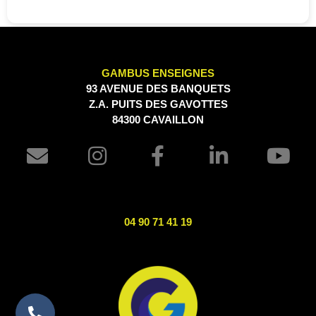
GAMBUS ENSEIGNES
93 AVENUE DES BANQUETS
Z.A. PUITS DES GAVOTTES
84300 CAVAILLON
04 90 71 41 19