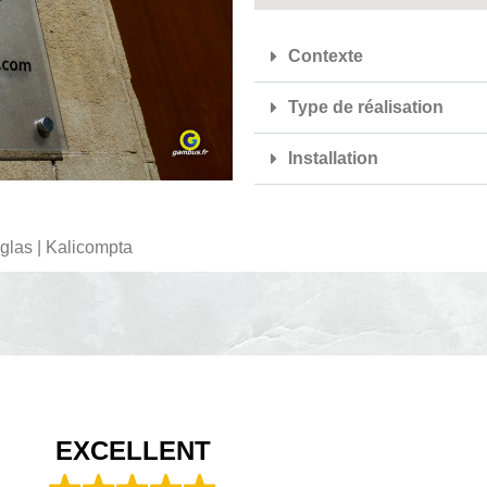
Contexte
Type de réalisation
Installation
glas | Kalicompta
EXCELLENT