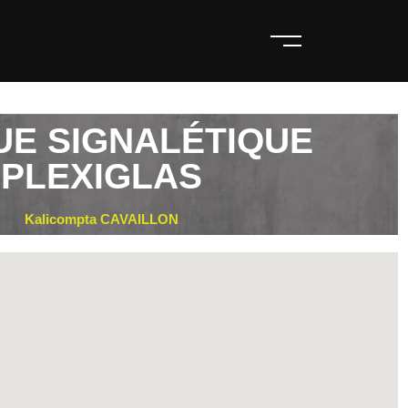
UE SIGNALÉTIQUE
PLEXIGLAS
Kalicompta CAVAILLON