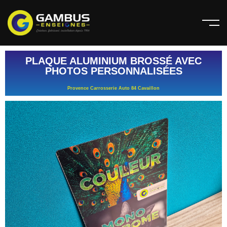
PLAQUE ALUMINIUM BROSSÉ AVEC
PHOTOS PERSONNALISÉES
Provence Carrosserie Auto 84 Cavaillon