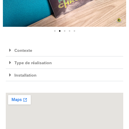
Contexte
Type de réalisation
Installation