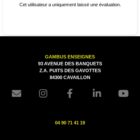
Cet utilisateur a uniquement laissé une évaluation.
GAMBUS ENSEIGNES
93 AVENUE DES BANQUETS
Z.A. PUITS DES GAVOTTES
84300 CAVAILLON
04 90 71 41 19