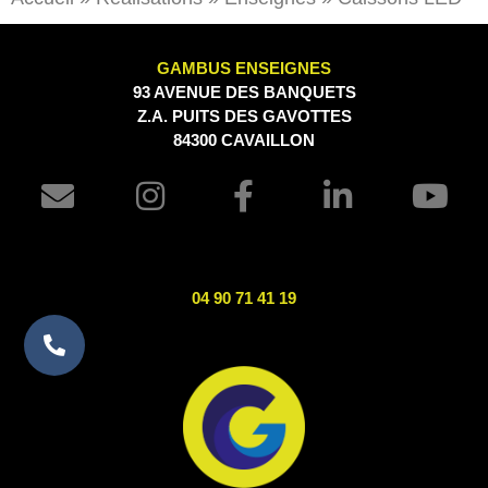
GAMBUS ENSEIGNES
93 AVENUE DES BANQUETS
Z.A. PUITS DES GAVOTTES
84300 CAVAILLON
04 90 71 41 19