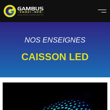
NOS ENSEIGNES
CAISSON LED