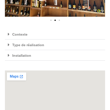
Contexte
Type de réalisation
Installation