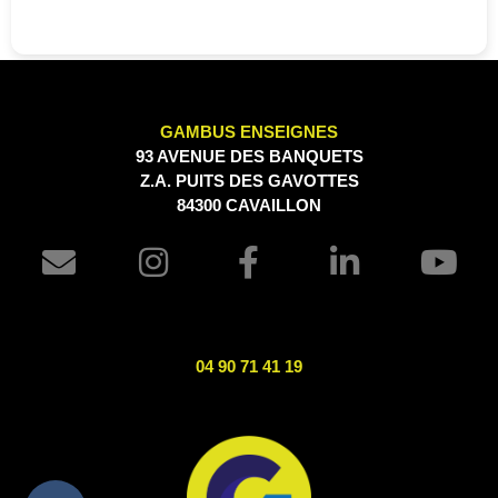
GAMBUS ENSEIGNES
93 AVENUE DES BANQUETS
Z.A. PUITS DES GAVOTTES
84300 CAVAILLON
04 90 71 41 19