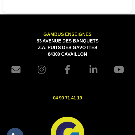
GAMBUS ENSEIGNES
93 AVENUE DES BANQUETS
Z.A. PUITS DES GAVOTTES
84300 CAVAILLON
04 90 71 41 19