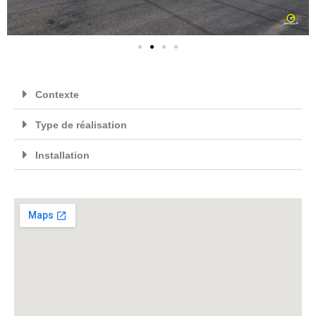
Contexte
Type de réalisation
Installation