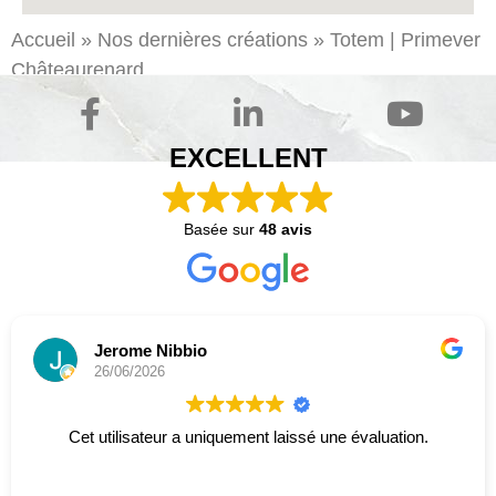
Accueil
»
Nos dernières créations
»
Totem | Primever
Châteaurenard
EXCELLENT
Basée sur
48 avis
Jerome Nibbio
26/06/2026
Cet utilisateur a uniquement laissé une évaluation.