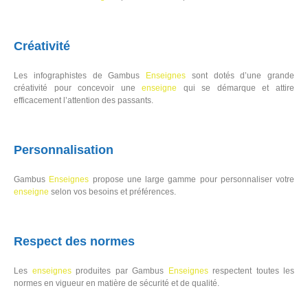
Créativité
Les infographistes de Gambus
Enseignes
sont dotés d’une grande
créativité pour concevoir une
enseigne
qui se démarque et attire
efficacement l’attention des passants.
Personnalisation
Gambus
Enseignes
propose une large gamme pour personnaliser votre
enseigne
selon vos besoins et préférences.
Respect des normes
Les
enseignes
produites par Gambus
Enseignes
respectent toutes les
normes en vigueur en matière de sécurité et de qualité.