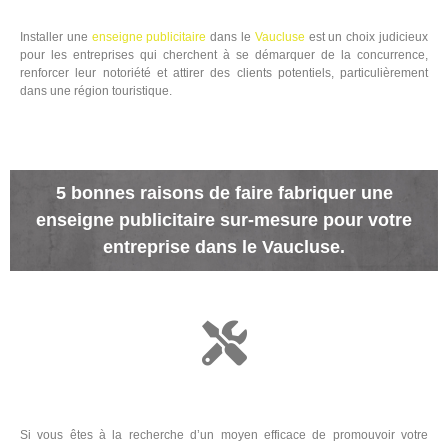
Installer une
enseigne
publicitaire
dans le
Vaucluse
est un choix judicieux
pour les entreprises qui cherchent à se démarquer de la concurrence,
renforcer leur notoriété et attirer des clients potentiels, particulièrement
dans une région touristique.
5 bonnes raisons de faire fabriquer une
enseigne publicitaire sur-mesure pour votre
entreprise dans le Vaucluse.
Si vous êtes à la recherche d’un moyen efficace de promouvoir votre