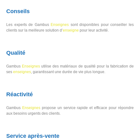
Conseils
Les experts de Gambus
Enseignes
sont disponibles pour conseiller les
clients sur la meilleure solution d’
enseigne
pour leur activité.
Qualité
Gambus
Enseignes
utilise des matériaux de qualité pour la fabrication de
ses
enseignes
, garantissant une durée de vie plus longue.
Réactivité
Gambus
Enseignes
propose un service rapide et efficace pour répondre
aux besoins urgents des clients.
Service après-vente