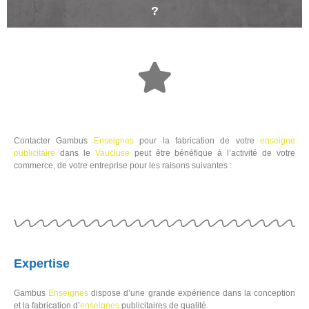
?
Contacter Gambus
Enseignes
pour la fabrication de votre
enseigne
publicitaire
dans le
Vaucluse
peut être bénéfique à l’activité de votre
commerce, de votre entreprise pour les raisons suivantes :
Expertise
Gambus
Enseignes
dispose d’une grande expérience dans la conception
et la fabrication d’
enseignes
publicitaires de qualité.