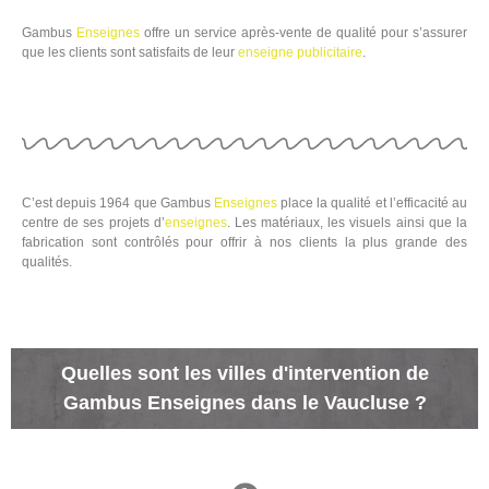
Gambus
Enseignes
offre un service après-vente de qualité pour s’assurer
que les clients sont satisfaits de leur
enseigne
publicitaire
.
C’est depuis 1964 que Gambus
Enseignes
place la qualité et l’efficacité au
centre de ses projets d’
enseignes
. Les matériaux, les visuels ainsi que la
fabrication sont contrôlés pour offrir à nos clients la plus grande des
qualités.
Quelles sont les villes d'intervention de
Gambus Enseignes dans le Vaucluse ?