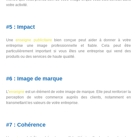
votre activité.
#5 : Impact
Une
enseigne
publicitaire
bien conçue peut aider à donner à votre
entreprise une image professionnelle et fiable. Cela peut être
particulièrement important si vous êtes une entreprise qui vend des
produits ou des services de haute qualité.
#6 : Image de marque
L’
enseigne
est un élément de votre image de marque. Elle peut renforcer la
perception de votre commerce auprès des clients, notamment en
transmettant les valeurs de votre entreprise.
#7 : Cohérence