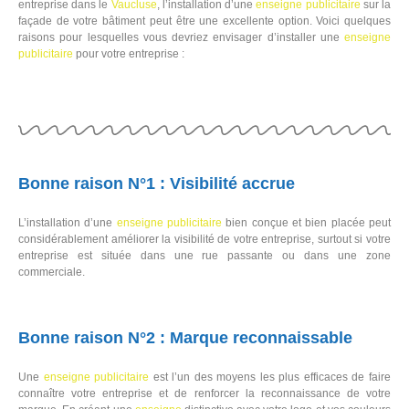
entreprise dans le
Vaucluse
, l’installation d’une
enseigne
publicitaire
sur la
façade de votre bâtiment peut être une excellente option. Voici quelques
raisons pour lesquelles vous devriez envisager d’installer une
enseigne
publicitaire
pour votre entreprise :
Bonne raison N°1 : Visibilité accrue
L’installation d’une
enseigne
publicitaire
bien conçue et bien placée peut
considérablement améliorer la visibilité de votre entreprise, surtout si votre
entreprise est située dans une rue passante ou dans une zone
commerciale.
Bonne raison N°2 : Marque reconnaissable
Une
enseigne
publicitaire
est l’un des moyens les plus efficaces de faire
connaître votre entreprise et de renforcer la reconnaissance de votre