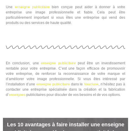
Une
enseigne
publicitaire
bien conçue peut aider à donner à votre
entreprise une image professionnelle et fiable. Cela peut être
particulièrement important si vous êtes une entreprise qui vend des
produits ou des services de haute qualité.
En conclusion, une
enseigne
publicitaire
peut être un investissement
rentable pour votre entreprise. C’est une façon efficace de promouvoir
votre entreprise, de renforcer la reconnaissance de votre marque et
d’améliorer votre image professionnelle. Si vous êtes intéressé par
l’installation d’une
enseigne
publicitaire
dans le
Vaucluse
, n’hésitez pas à
contacter une entreprise spécialisée dans la création et la fabrication
d’
enseignes
publicitaires pour discuter de vos besoins et de vos options.
Les 10 avantages à faire installer une enseigne