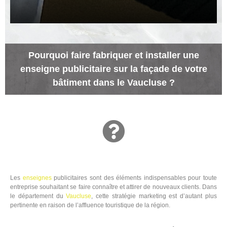
Pourquoi faire fabriquer et installer une
enseigne publicitaire sur la façade de votre
bâtiment dans le Vaucluse ?
Les
enseignes
publicitaires sont des éléments indispensables pour toute
entreprise souhaitant se faire connaître et attirer de nouveaux clients. Dans
le département du
Vaucluse
, cette stratégie marketing est d’autant plus
pertinente en raison de l’affluence touristique de la région.