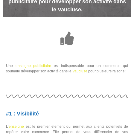
publicitaire pour développer son activité dans
le Vaucluse.
Une
enseigne
publicitaire
est indispensable pour un commerce qui
souhaite développer son activité dans le
Vaucluse
pour plusieurs raisons :
#1 : Visibilité
L’
enseigne
est le premier élément qui permet aux clients potentiels de
repérer votre commerce. Elle permet de vous différencier de vos