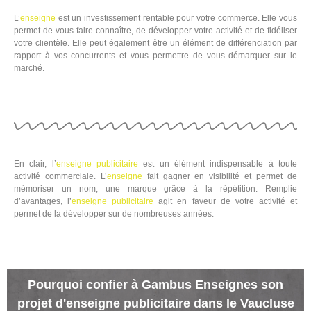
L’
enseigne
est un investissement rentable pour votre commerce. Elle vous
permet de vous faire connaître, de développer votre activité et de fidéliser
votre clientèle. Elle peut également être un élément de différenciation par
rapport à vos concurrents et vous permettre de vous démarquer sur le
marché.
En clair, l’
enseigne
publicitaire
est un élément indispensable à toute
activité commerciale. L’
enseigne
fait gagner en visibilité et permet de
mémoriser un nom, une marque grâce à la répétition. Remplie
d’avantages, l’
enseigne
publicitaire
agit en faveur de votre activité et
permet de la développer sur de nombreuses années.
Pourquoi confier à Gambus Enseignes son
projet d'enseigne publicitaire dans le Vaucluse