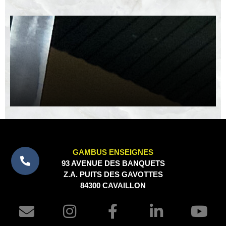
GAMBUS ENSEIGNES
93 AVENUE DES BANQUETS
Z.A. PUITS DES GAVOTTES
84300 CAVAILLON