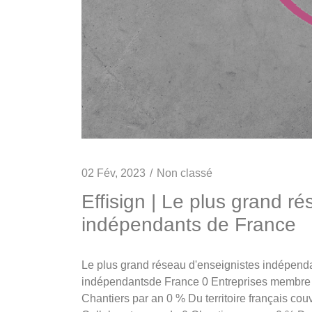
02 Fév, 2023
Non classé
Effisign | Le plus grand r
indépendants de France
Le plus grand réseau d'enseignistes indépend
indépendantsde France 0 Entreprises membre 0
Chantiers par an 0 % Du territoire français co