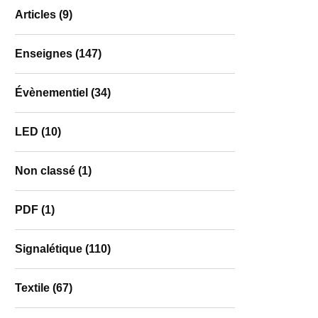
Articles
(9)
Enseignes
(147)
Évènementiel
(34)
LED
(10)
Non classé
(1)
PDF
(1)
Signalétique
(110)
Textile
(67)