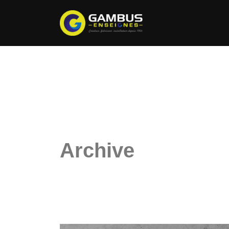
Archive