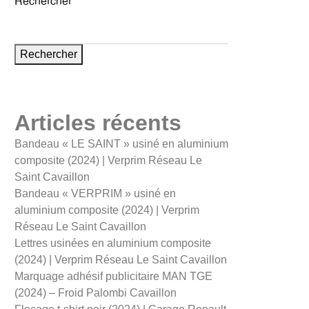
Rechercher
Rechercher
Articles récents
Bandeau « LE SAINT » usiné en aluminium
composite (2024) | Verprim Réseau Le
Saint Cavaillon
Bandeau « VERPRIM » usiné en
aluminium composite (2024) | Verprim
Réseau Le Saint Cavaillon
Lettres usinées en aluminium composite
(2024) | Verprim Réseau Le Saint Cavaillon
Marquage adhésif publicitaire MAN TGE
(2024) – Froid Palombi Cavaillon