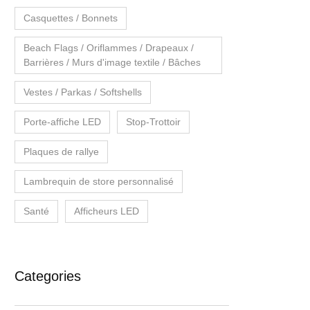
Casquettes / Bonnets
Beach Flags / Oriflammes / Drapeaux /
Barrières / Murs d'image textile / Bâches
Vestes / Parkas / Softshells
Porte-affiche LED
Stop-Trottoir
Plaques de rallye
Lambrequin de store personnalisé
Santé
Afficheurs LED
Categories