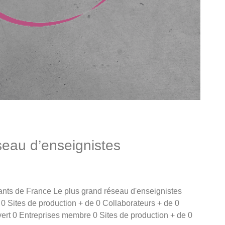
éseau d’enseignistes
ants de France Le plus grand réseau d'enseignistes
 Sites de production + de 0 Collaborateurs + de 0
uvert 0 Entreprises membre 0 Sites de production + de 0