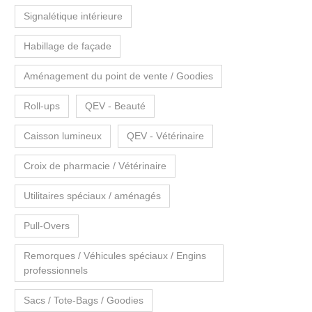
Signalétique intérieure
Habillage de façade
Aménagement du point de vente / Goodies
Roll-ups
QEV - Beauté
Caisson lumineux
QEV - Vétérinaire
Croix de pharmacie / Vétérinaire
Utilitaires spéciaux / aménagés
Pull-Overs
Remorques / Véhicules spéciaux / Engins
professionnels
Sacs / Tote-Bags / Goodies