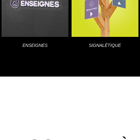
ENSEIGNES
SIGNALÉTIQUE