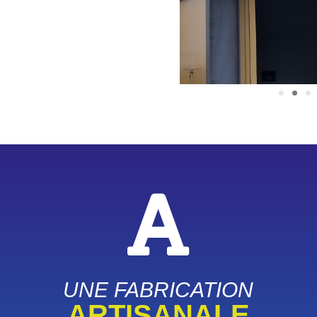
UNE FABRICATION
ARTISANALE