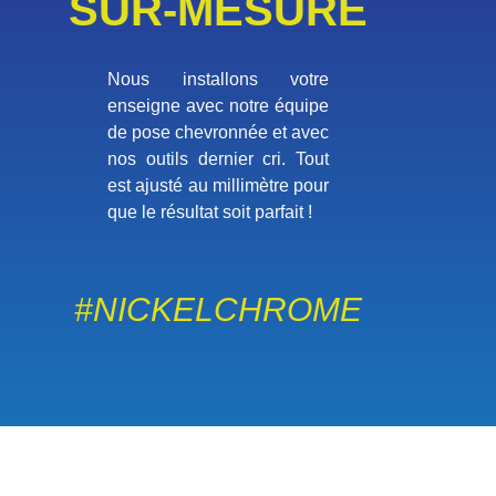
SUR-MESURE
Nous installons votre
enseigne avec notre équipe
de pose chevronnée et avec
nos outils dernier cri. Tout
est ajusté au millimètre pour
que le résultat soit parfait !
#NICKELCHROME