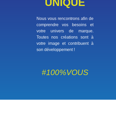
UNIQUE
Nous vous rencontrons afin de
comprendre vos besoins et
votre univers de marque.
Toutes nos créations sont à
votre image et contribuent à
son développement !
#100%VOUS