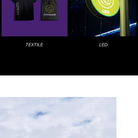
TEXTILE
LED