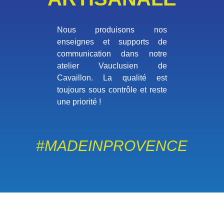
Nous produisons nos
enseignes et supports de
communication dans notre
atelier Vauclusien de
Cavaillon. La qualité est
toujours sous contrôle et reste
une priorité !
#MADEINPROVENCE