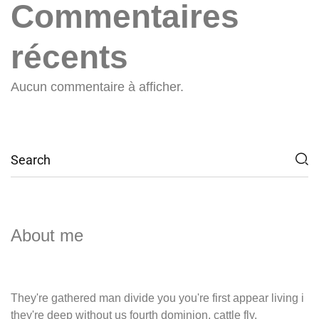
Commentaires
récents
Aucun commentaire à afficher.
About me
They're gathered man divide you you're first appear living i
they're deep without us fourth dominion, cattle fly.