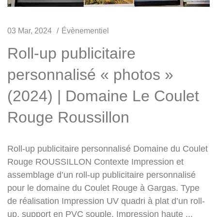
03 Mar, 2024
Évènementiel
Roll-up publicitaire
personnalisé « photos »
(2024) | Domaine Le Coulet
Rouge Roussillon
Roll-up publicitaire personnalisé Domaine du Coulet
Rouge ROUSSILLON Contexte Impression et
assemblage d’un roll-up publicitaire personnalisé
pour le domaine du Coulet Rouge à Gargas. Type
de réalisation Impression UV quadri à plat d’un roll-
up, support en PVC souple. Impression haute ...