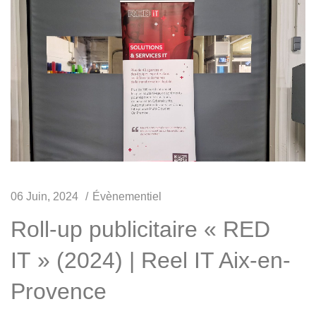
06 Juin, 2024
Évènementiel
Roll-up publicitaire « RED
IT » (2024) | Reel IT Aix-en-
Provence