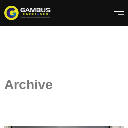
Archive