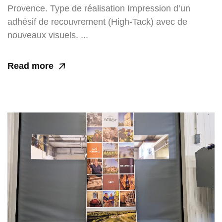
Provence. Type de réalisation Impression d’un
adhésif de recouvrement (High-Tack) avec de
nouveaux visuels. ...
Read more