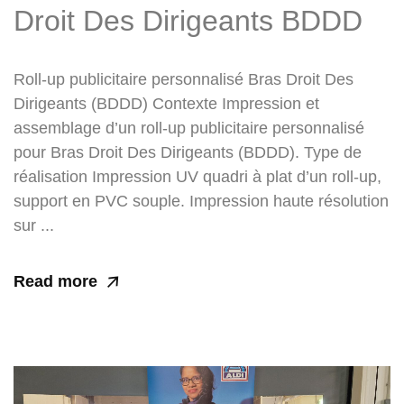
Droit Des Dirigeants BDDD
Roll-up publicitaire personnalisé Bras Droit Des
Dirigeants (BDDD) Contexte Impression et
assemblage d’un roll-up publicitaire personnalisé
pour Bras Droit Des Dirigeants (BDDD). Type de
réalisation Impression UV quadri à plat d’un roll-up,
support en PVC souple. Impression haute résolution
sur ...
Read more