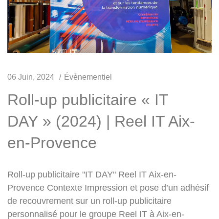
06 Juin, 2024
Évènementiel
Roll-up publicitaire « IT
DAY » (2024) | Reel IT Aix-
en-Provence
Roll-up publicitaire "IT DAY" Reel IT Aix-en-
Provence Contexte Impression et pose d’un adhésif
de recouvrement sur un roll-up publicitaire
personnalisé pour le groupe Reel IT à Aix-en-