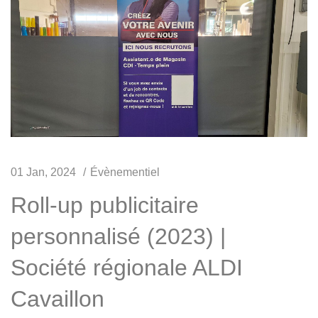
01 Jan, 2024
Évènementiel
Roll-up publicitaire
personnalisé (2023) |
Société régionale ALDI
Cavaillon