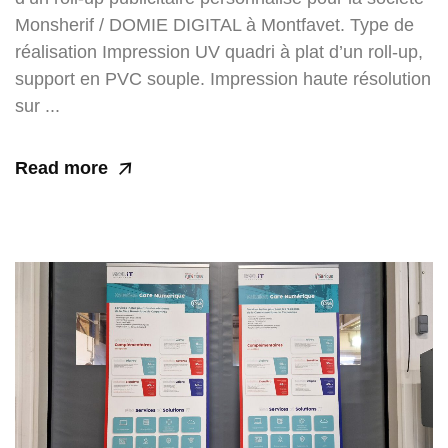
Monsherif / DOMIE DIGITAL à Montfavet. Type de
réalisation Impression UV quadri à plat d’un roll-up,
support en PVC souple. Impression haute résolution
sur ...
Read more