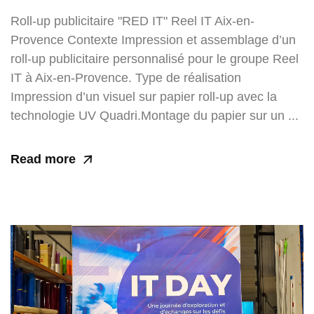
Roll-up publicitaire "RED IT" Reel IT Aix-en-
Provence Contexte Impression et assemblage d’un
roll-up publicitaire personnalisé pour le groupe Reel
IT à Aix-en-Provence. Type de réalisation
Impression d’un visuel sur papier roll-up avec la
technologie UV Quadri.Montage du papier sur un ...
Read more