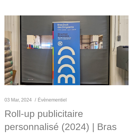
03 Mar, 2024
Évènementiel
Roll-up publicitaire
personnalisé (2024) | Bras