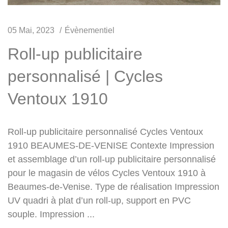
05 Mai, 2023
Évènementiel
Roll-up publicitaire
personnalisé | Cycles
Ventoux 1910
Roll-up publicitaire personnalisé Cycles Ventoux
1910 BEAUMES-DE-VENISE Contexte Impression
et assemblage d’un roll-up publicitaire personnalisé
pour le magasin de vélos Cycles Ventoux 1910 à
Beaumes-de-Venise. Type de réalisation Impression
UV quadri à plat d’un roll-up, support en PVC
souple. Impression ...