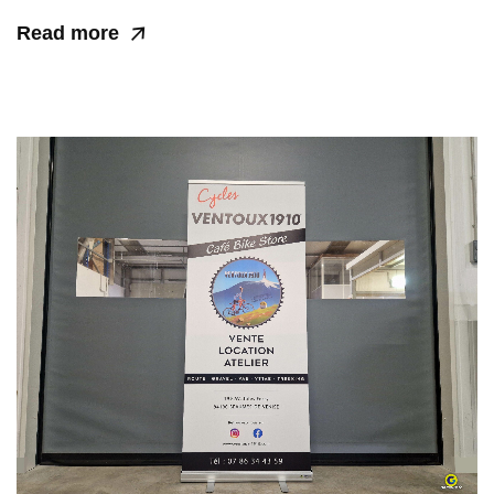
Read more