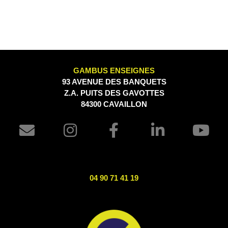
GAMBUS ENSEIGNES
93 AVENUE DES BANQUETS
Z.A. PUITS DES GAVOTTES
84300 CAVAILLON
04 90 71 41 19