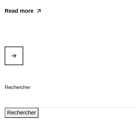
Read more
Rechercher
Rechercher