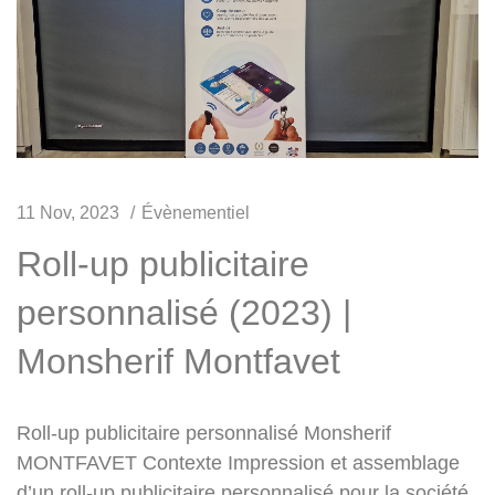
11 Nov, 2023
Évènementiel
Roll-up publicitaire
personnalisé (2023) |
Monsherif Montfavet
Roll-up publicitaire personnalisé Monsherif
MONTFAVET Contexte Impression et assemblage
d’un roll-up publicitaire personnalisé pour la société