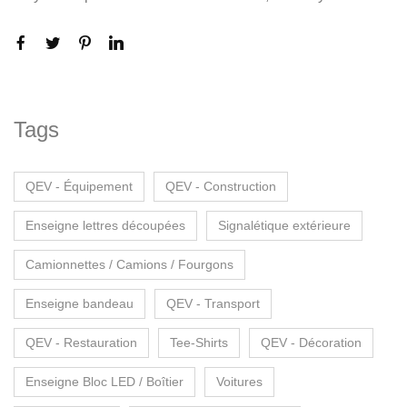
Tags
QEV - Équipement
QEV - Construction
Enseigne lettres découpées
Signalétique extérieure
Camionnettes / Camions / Fourgons
Enseigne bandeau
QEV - Transport
QEV - Restauration
Tee-Shirts
QEV - Décoration
Enseigne Bloc LED / Boîtier
Voitures