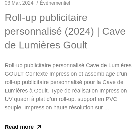
03 Mar, 2024
Évènementiel
Roll-up publicitaire
personnalisé (2024) | Cave
de Lumières Goult
Roll-up publicitaire personnalisé Cave de Lumières
GOULT Contexte Impression et assemblage d’un
roll-up publicitaire personnalisé pour la Cave de
Lumières à Goult. Type de réalisation Impression
UV quadri à plat d’un roll-up, support en PVC
souple. Impression haute résolution sur ...
Read more