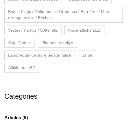
Beach Flags / Oriflammes / Drapeaux / Barrières / Murs
d'image textile / Bâches
Vestes / Parkas / Softshells
Porte-affiche LED
Stop-Trottoir
Plaques de rallye
Lambrequin de store personnalisé
Santé
Afficheurs LED
Categories
Articles
(9)