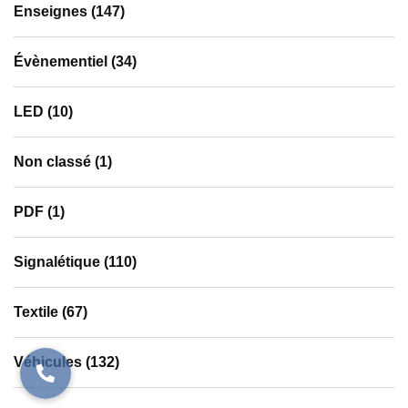
Enseignes
(147)
Évènementiel
(34)
LED
(10)
Non classé
(1)
PDF
(1)
Signalétique
(110)
Textile
(67)
Véhicules
(132)