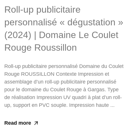
Roll-up publicitaire
personnalisé « dégustation »
(2024) | Domaine Le Coulet
Rouge Roussillon
Roll-up publicitaire personnalisé Domaine du Coulet
Rouge ROUSSILLON Contexte Impression et
assemblage d’un roll-up publicitaire personnalisé
pour le domaine du Coulet Rouge à Gargas. Type
de réalisation Impression UV quadri à plat d’un roll-
up, support en PVC souple. Impression haute ...
Read more