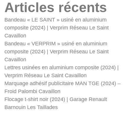
Articles récents
Bandeau « LE SAINT » usiné en aluminium
composite (2024) | Verprim Réseau Le Saint
Cavaillon
Bandeau « VERPRIM » usiné en aluminium
composite (2024) | Verprim Réseau Le Saint
Cavaillon
Lettres usinées en aluminium composite (2024) |
Verprim Réseau Le Saint Cavaillon
Marquage adhésif publicitaire MAN TGE (2024) –
Froid Palombi Cavaillon
Flocage t-shirt noir (2024) | Garage Renault
Barnouin Les Taillades