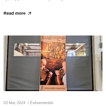
Read more
03 Mar, 2024
Évènementiel