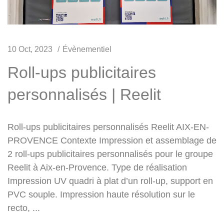
10 Oct, 2023
Évènementiel
Roll-ups publicitaires
personnalisés | Reelit
Roll-ups publicitaires personnalisés Reelit AIX-EN-
PROVENCE Contexte Impression et assemblage de
2 roll-ups publicitaires personnalisés pour le groupe
Reelit à Aix-en-Provence. Type de réalisation
Impression UV quadri à plat d’un roll-up, support en
PVC souple. Impression haute résolution sur le
recto, ...