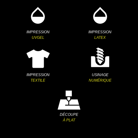
IMPRESSION
IMPRESSION
UVGEL
LATEX
IMPRESSION
USINAGE
TEXTILE
NUMÉRIQUE
DÉCOUPE
À PLAT