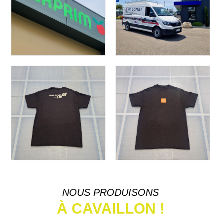
NOUS PRODUISONS
À CAVAILLON !