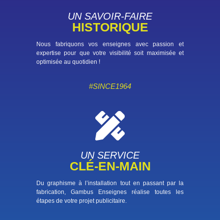
UN SAVOIR-FAIRE
HISTORIQUE
Nous fabriquons vos enseignes avec passion et
expertise pour que votre visibilité soit maximisée et
optimisée au quotidien !
#SINCE1964
UN SERVICE
CLÉ-EN-MAIN
Du graphisme à l’installation tout en passant par la
fabrication, Gambus Enseignes réalise toutes les
étapes de votre projet publicitaire.