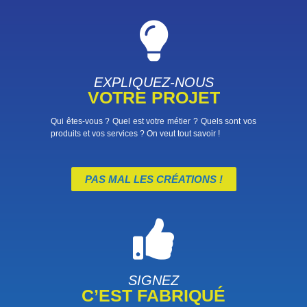
EXPLIQUEZ-NOUS
VOTRE PROJET
Qui êtes-vous ? Quel est votre métier ? Quels sont vos
produits et vos services ? On veut tout savoir !
PAS MAL LES CRÉATIONS !
SIGNEZ
C’EST FABRIQUÉ