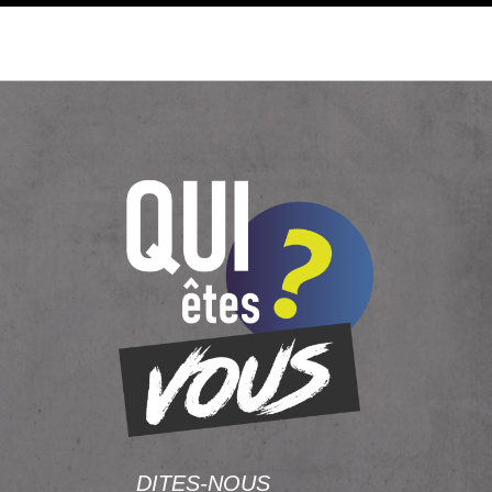
DITES-NOUS