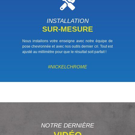
INSTALLATION
SUR-MESURE
Nous installons votre enseigne avec notre équipe de
pose chevronnée et avec nos outils dernier cri. Tout est
ajusté au millimètre pour que le résultat soit parfait !
#NICKELCHROME
NOTRE DERNIÈRE