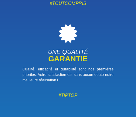
#TOUTCOMPRIS
UNE QUALITÉ
GARANTIE
Qualité, efficacité et durabilité sont nos premières
priorités. Votre satisfaction est sans aucun doute notre
meilleure réalisation !
#TIPTOP