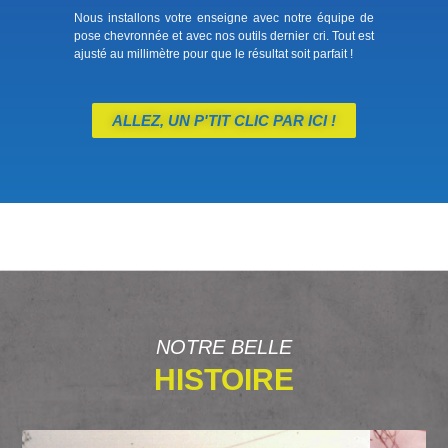
Nous installons votre enseigne avec notre équipe de
pose chevronnée et avec nos outils dernier cri. Tout est
ajusté au millimètre pour que le résultat soit parfait !
ALLEZ, UN P'TIT CLIC PAR ICI !
NOTRE BELLE
HISTOIRE